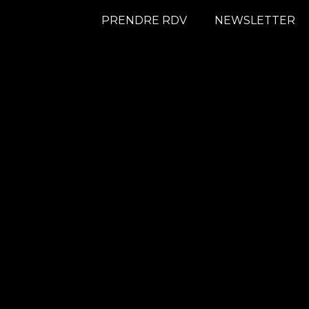
PRENDRE RDV
NEWSLETTER