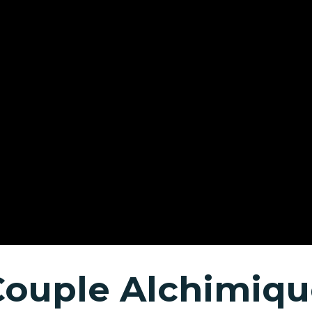
Couple Alchimiqu