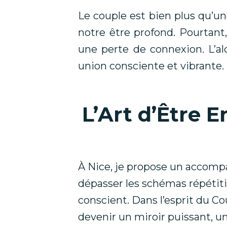
Le couple est bien plus qu’une
notre être profond. Pourtant
une perte de connexion. L’al
union consciente et vibrante.
L’Art d’Être E
À Nice, je propose un accomp
dépasser les schémas répétitif
conscient. Dans l’esprit du Cou
devenir un miroir puissant, un