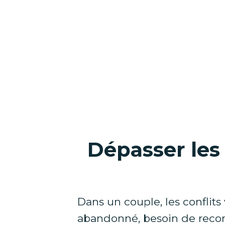
Dépasser les 
Dans un couple, les conflits
abandonné, besoin de reconn