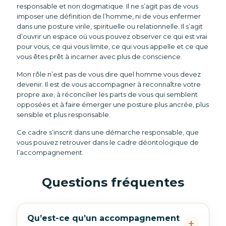
responsable et non dogmatique. Il ne s’agit pas de vous
imposer une définition de l’homme, ni de vous enfermer
dans une posture virile, spirituelle ou relationnelle. Il s’agit
d’ouvrir un espace où vous pouvez observer ce qui est vrai
pour vous, ce qui vous limite, ce qui vous appelle et ce que
vous êtes prêt à incarner avec plus de conscience.
Mon rôle n’est pas de vous dire quel homme vous devez
devenir. Il est de vous accompagner à reconnaître votre
propre axe, à réconcilier les parts de vous qui semblent
opposées et à faire émerger une posture plus ancrée, plus
sensible et plus responsable.
Ce cadre s’inscrit dans une démarche responsable, que
vous pouvez retrouver dans le
cadre déontologique de
l’accompagnement
.
Questions fréquentes
Qu’est-ce qu’un accompagnement