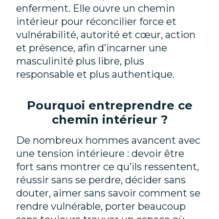
enferment. Elle ouvre un chemin
intérieur pour réconcilier force et
vulnérabilité, autorité et cœur, action
et présence, afin d’incarner une
masculinité plus libre, plus
responsable et plus authentique.
Pourquoi entreprendre ce
chemin intérieur ?
De nombreux hommes avancent avec
une tension intérieure : devoir être
fort sans montrer ce qu’ils ressentent,
réussir sans se perdre, décider sans
douter, aimer sans savoir comment se
rendre vulnérable, porter beaucoup