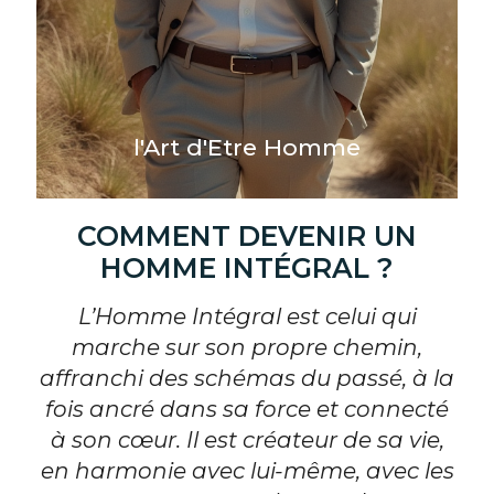
l'Art d'Etre Homme
COMMENT DEVENIR UN
HOMME INTÉGRAL ?
L’Homme Intégral est celui qui
marche sur son propre chemin,
affranchi des schémas du passé, à la
fois ancré dans sa force et connecté
à son cœur. Il est créateur de sa vie,
en harmonie avec lui-même, avec les