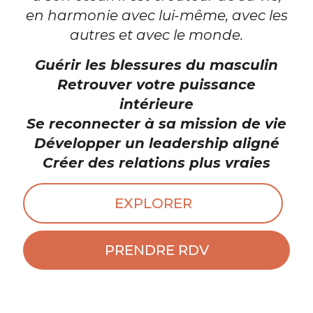
en harmonie avec lui-même, avec les
autres et avec le monde.
Guérir les blessures du masculin
Retrouver votre puissance
intérieure
Se reconnecter à sa mission de vie
Développer un leadership aligné
Créer des relations plus vraies
EXPLORER
PRENDRE RDV