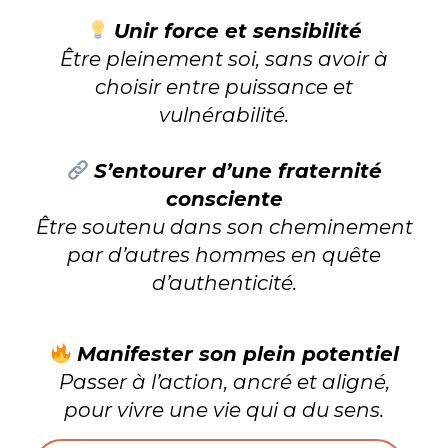
Unir force et sensibilité
Être pleinement soi, sans avoir à
choisir entre puissance et
vulnérabilité.
S’entourer d’une fraternité
consciente
Être soutenu dans son cheminement
par d’autres hommes en quête
d’authenticité.
Manifester son plein potentiel
Passer à l’action, ancré et aligné,
pour vivre une vie qui a du sens.