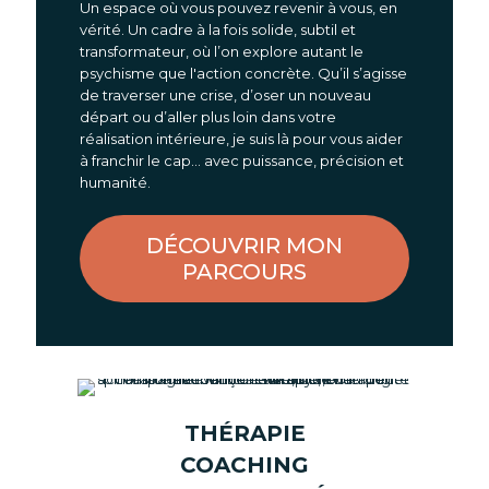
Un espace où vous pouvez revenir à vous, en
vérité. Un cadre à la fois solide, subtil et
transformateur, où l’on explore autant le
psychisme que l'action concrète. Qu’il s’agisse
de traverser une crise, d’oser un nouveau
départ ou d’aller plus loin dans votre
réalisation intérieure, je suis là pour vous aider
à franchir le cap… avec puissance, précision et
humanité.
DÉCOUVRIR MON
PARCOURS
l'Art d'Etre Soi
THÉRAPIE
COACHING