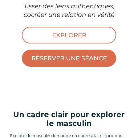
Tisser des liens authentiques,
cocréer une relation en vérité
EXPLORER
RÉSERVER UNE SÉANCE
Un cadre clair pour explorer
le masculin
Explorer le masculin demande un cadre à la fois profond,