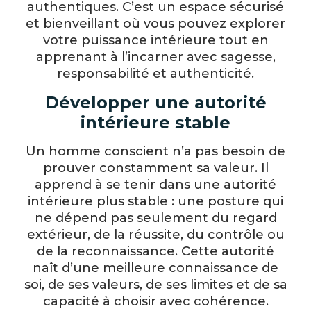
authentiques. C’est un espace sécurisé
et bienveillant où vous pouvez explorer
votre puissance intérieure tout en
apprenant à l’incarner avec sagesse,
responsabilité et authenticité.
Développer une autorité
intérieure stable
Un homme conscient n’a pas besoin de
prouver constamment sa valeur. Il
apprend à se tenir dans une autorité
intérieure plus stable : une posture qui
ne dépend pas seulement du regard
extérieur, de la réussite, du contrôle ou
de la reconnaissance. Cette autorité
naît d’une meilleure connaissance de
soi, de ses valeurs, de ses limites et de sa
capacité à choisir avec cohérence.