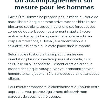
Un accompagnement sur
mesure pour les hommes
L’Art d’Être Homme ne propose pas un modèle unique de
masculinité. Chaque homme arrive avec son histoire, ses
blessures, ses élans, ses contradictions, ses forces et ses
zones de doute. L’accompagnement s’ajuste à votre
réalité : votre rapport à la puissance, à la sensibilité, au
corps, aux relations, au travail, à la transmission, à la
sexualité, à la parole ou à votre place dans le monde.
Selon votre situation, le travail peut prendre une
orientation plus introspective, plus relationnelle, plus
spirituelle ou plus concrète. L’essentiel est de créer un
espace dans lequel vous pouvez vous rencontrer avec
honnêteté, sans jouer un rôle, sans vous durcir et sans vous
effacer.
Pour mieux comprendre le cheminement qui nourrit cette
approche, vous pouvez également découvrir
mon
parcours de coach et thérapeute
.