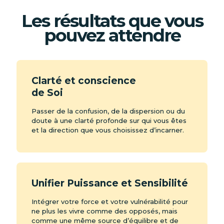
Les résultats que vous
pouvez attendre
Clarté et conscience
de Soi
Passer de la confusion, de la dispersion ou du
doute à une clarté profonde sur qui vous êtes
et la direction que vous choisissez d’incarner.
Unifier Puissance et Sensibilité
Intégrer votre force et votre vulnérabilité pour
ne plus les vivre comme des opposés, mais
comme une même source d’équilibre et de