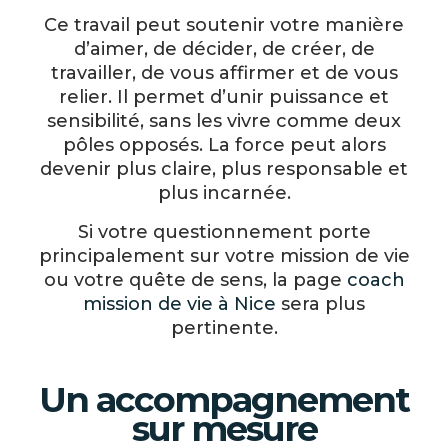
Ce travail peut soutenir votre manière
d’aimer, de décider, de créer, de
travailler, de vous affirmer et de vous
relier. Il permet d’unir puissance et
sensibilité, sans les vivre comme deux
pôles opposés. La force peut alors
devenir plus claire, plus responsable et
plus incarnée.
Si votre questionnement porte
principalement sur votre mission de vie
ou votre quête de sens, la page
coach
mission de vie à Nice
sera plus
pertinente.
Un accompagnement
sur mesure