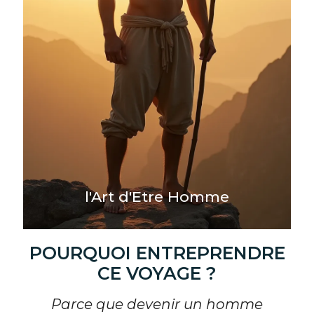
l'Art d'Etre Homme
POURQUOI ENTREPRENDRE
CE VOYAGE ?
Parce que devenir un homme