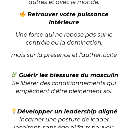
autres et avec le monde.
Retrouver votre puissance
intérieure
Une force qui ne repose pas sur le
contrôle ou la domination,
mais sur la présence et l’authenticité
.
Guérir les blessures du masculin
Se libérer des conditionnements qui
empêchent d’être pleinement soi.
Développer un leadership aligné
Incarner une posture de leader
inspirant, sans égo ni faux pouvoir.