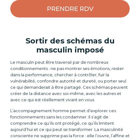
PRENDRE RDV
Sortir des schémas du
masculin imposé
Le masculin peut être traversé par de nombreux
conditionnements : ne pas montrer ses émotions, rester
dans la performance, chercher à contrôler, fuir la
vulnérabilité, confondre autorité et dureté, ou porter seul
ce qui demanderait à être partagé. Ces schémas peuvent
créer de la distance avec soi-même, avec les autres et
avec ce qui est réellement vivant en vous.
L’accompagnement homme permet d’explorer ces
fonctionnements sans les condamner. Il s’agit de
comprendre ce qu’ils ont protégé, ce qu’ils limitent
aujourd’hui et ce qui peut se transformer. La masculinité
consciente ne supprime pas la force : elle l’ouvre, l’affine et