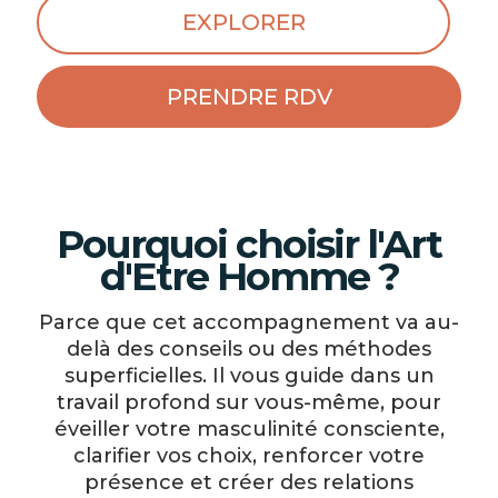
EXPLORER
PRENDRE RDV
Pourquoi choisir l'Art
d'Etre Homme ?
Parce que cet accompagnement va au-
delà des conseils ou des méthodes
superficielles. Il vous guide dans un
travail profond sur vous-même, pour
éveiller votre masculinité consciente,
clarifier vos choix, renforcer votre
présence et créer des relations