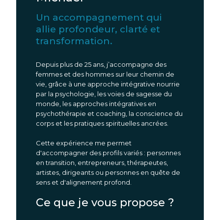
Un accompagnement qui
allie profondeur, clarté et
transformation.
Depuis plus de 25 ans, j’accompagne des
femmes et des hommes sur leur chemin de
vie, grâce à une approche intégrative nourrie
par la psychologie, les voies de sagesse du
monde, les approches intégratives en
psychothérapie et coaching, la conscience du
corps et les pratiques spirituelles ancrées.
Cette expérience me permet
d'accompagner des profils variés : personnes
en transition, entrepreneurs, thérapeutes,
artistes, dirigeants ou personnes en quête de
sens et d'alignement profond.
Ce que je vous propose ?