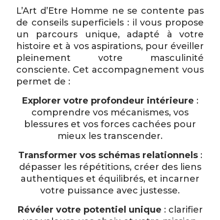
L’Art d’Etre Homme ne se contente pas
de conseils superficiels : il vous propose
un parcours unique, adapté à votre
histoire et à vos aspirations, pour éveiller
pleinement votre masculinité
consciente. Cet accompagnement vous
permet de :
Explorer votre profondeur intérieure
:
comprendre vos mécanismes, vos
blessures et vos forces cachées pour
mieux les transcender.
Transformer vos schémas relationnels
:
dépasser les répétitions, créer des liens
authentiques et équilibrés, et incarner
votre puissance avec justesse.
Révéler votre potentiel unique
: clarifier