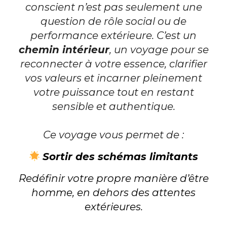
conscient n’est pas seulement une
question de rôle social ou de
performance extérieure. C’est un
chemin intérieur
, un voyage pour se
reconnecter à votre essence, clarifier
vos valeurs et incarner pleinement
votre puissance tout en restant
sensible et authentique.
Ce voyage vous permet de :
Sortir des schémas limitants
Redéfinir votre propre manière d’être
homme, en dehors des attentes
extérieures.