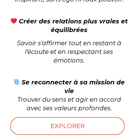
Créer des relations plus vraies et
équilibrées
Savoir s’affirmer tout en restant à
l’écoute et en respectant ses
émotions.
Se reconnecter à sa mission de
vie
Trouver du sens et agir en accord
avec ses valeurs profondes.
EXPLORER