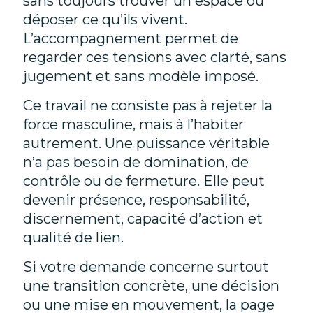
sans toujours trouver un espace où
déposer ce qu’ils vivent.
L’accompagnement permet de
regarder ces tensions avec clarté, sans
jugement et sans modèle imposé.
Ce travail ne consiste pas à rejeter la
force masculine, mais à l’habiter
autrement. Une puissance véritable
n’a pas besoin de domination, de
contrôle ou de fermeture. Elle peut
devenir présence, responsabilité,
discernement, capacité d’action et
qualité de lien.
Si votre demande concerne surtout
une transition concrète, une décision
ou une mise en mouvement, la page