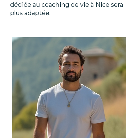
dédiée au
coaching de vie à Nice
sera
plus adaptée.