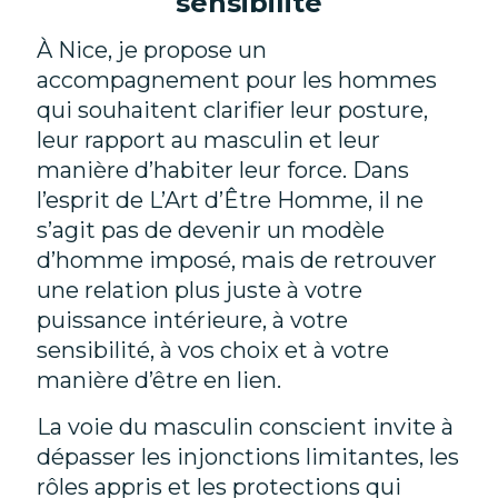
sensibilité
À Nice, je propose un
accompagnement pour les hommes
qui souhaitent clarifier leur posture,
leur rapport au masculin et leur
manière d’habiter leur force. Dans
l’esprit de L’Art d’Être Homme, il ne
s’agit pas de devenir un modèle
d’homme imposé, mais de retrouver
une relation plus juste à votre
puissance intérieure, à votre
sensibilité, à vos choix et à votre
manière d’être en lien.
La voie du masculin conscient invite à
dépasser les injonctions limitantes, les
rôles appris et les protections qui