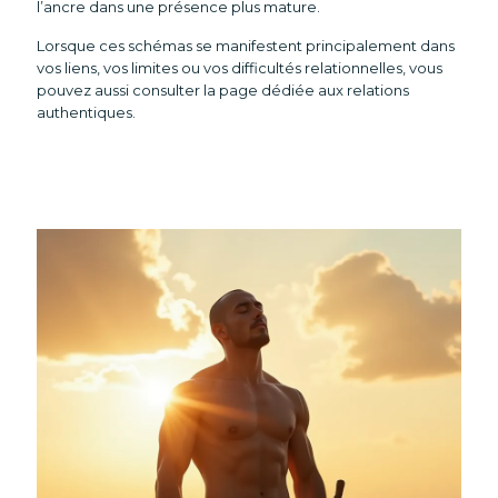
l’ancre dans une présence plus mature.
Lorsque ces schémas se manifestent principalement dans
vos liens, vos limites ou vos difficultés relationnelles, vous
pouvez aussi consulter la page dédiée aux
relations
authentiques
.