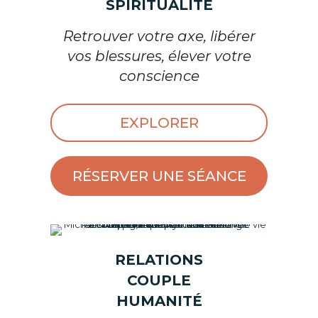
SPIRITUALITÉ
Retrouver votre axe, libérer
vos blessures, élever votre
conscience
EXPLORER
RÉSERVER UNE SÉANCE
l'Art d'Etre Ensemble
RELATIONS
COUPLE
HUMANITÉ