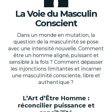
La Voie du Masculin
Conscient
Dans un monde en mutation, la
question de la masculinité se pose
avec une intensité nouvelle. Comment
être un homme aligné, puissant et
sensible à la fois ? Comment dépasser
les injonctions limitantes et incarner
une masculinité consciente, libre et
authentique ?
L’Art d’Être Homme :
réconcilier puissance et