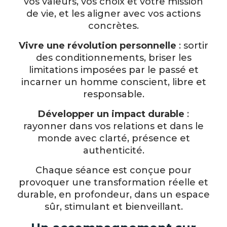
vos valeurs, vos choix et votre mission
de vie, et les aligner avec vos actions
concrètes.
Vivre une révolution personnelle
: sortir
des conditionnements, briser les
limitations imposées par le passé et
incarner un homme conscient, libre et
responsable.
Développer un impact durable
:
rayonner dans vos relations et dans le
monde avec clarté, présence et
authenticité.
Chaque séance est conçue pour
provoquer une transformation réelle et
durable, en profondeur, dans un espace
sûr, stimulant et bienveillant.