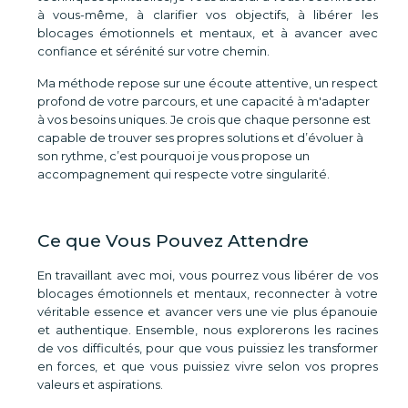
à vous-même, à clarifier vos objectifs, à libérer les
blocages émotionnels et mentaux, et à avancer avec
confiance et sérénité sur votre chemin.
Ma méthode repose sur une écoute attentive, un respect
profond de votre parcours, et une capacité à m'adapter
à vos besoins uniques. Je crois que chaque personne est
capable de trouver ses propres solutions et d’évoluer à
son rythme, c’est pourquoi je vous propose un
accompagnement qui respecte votre singularité.
Ce que Vous Pouvez Attendre
En travaillant avec moi, vous pourrez vous libérer de vos
blocages émotionnels et mentaux, reconnecter à votre
véritable essence et avancer vers une vie plus épanouie
et authentique. Ensemble, nous explorerons les racines
de vos difficultés, pour que vous puissiez les transformer
en forces, et que vous puissiez vivre selon vos propres
valeurs et aspirations.