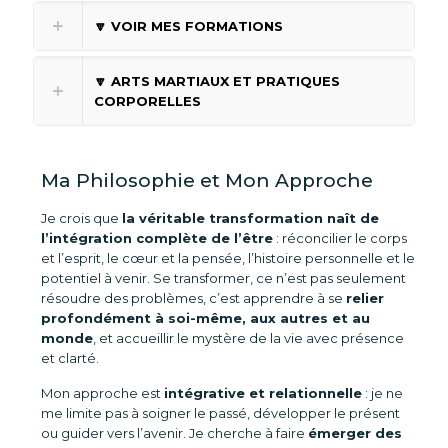
🔽 VOIR MES FORMATIONS
🔽 ARTS MARTIAUX ET PRATIQUES
CORPORELLES
Ma Philosophie et Mon Approche
Je crois que
la véritable transformation naît de
l’intégration complète de l’être
: réconcilier le corps
et l’esprit, le cœur et la pensée, l’histoire personnelle et le
potentiel à venir. Se transformer, ce n’est pas seulement
résoudre des problèmes, c’est apprendre à se
relier
profondément à soi-même, aux autres et au
monde
, et accueillir le mystère de la vie avec présence
et clarté.
Mon approche est
intégrative et relationnelle
: je ne
me limite pas à soigner le passé, développer le présent
ou guider vers l’avenir. Je cherche à faire
émerger des