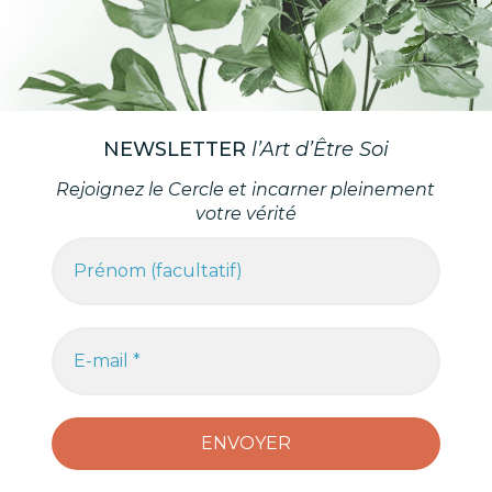
NEWSLETTER
l’Art d’Être Soi
Rejoignez le Cercle et incarner pleinement
votre vérité