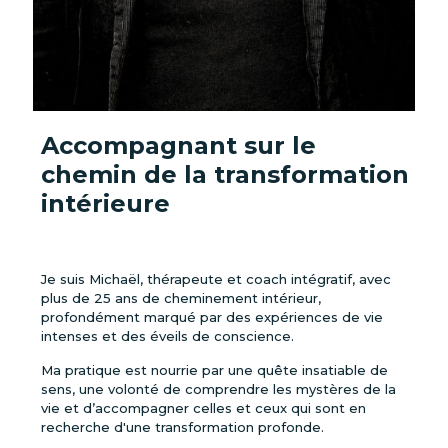
Accompagnant sur le
chemin de la transformation
intérieure
Je suis Michaël, thérapeute et coach intégratif, avec
plus de 25 ans de cheminement intérieur,
profondément marqué par des expériences de vie
intenses et des éveils de conscience.
Ma pratique est nourrie par une quête insatiable de
sens, une volonté de comprendre les mystères de la
vie et d’accompagner celles et ceux qui sont en
recherche d'une transformation profonde.