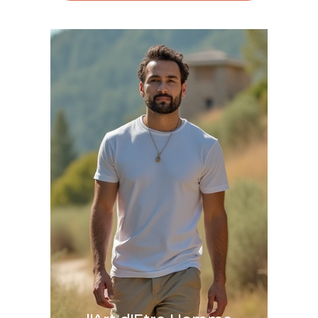
RÉSERVER UNE SÉANCE