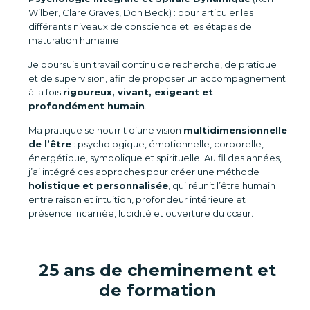
Wilber, Clare Graves, Don Beck) : pour articuler les
différents niveaux de conscience et les étapes de
maturation humaine.
Je poursuis un travail continu de recherche, de pratique
et de supervision, afin de proposer un accompagnement
à la fois
rigoureux, vivant, exigeant et
profondément humain
.
Ma pratique se nourrit d’une vision
multidimensionnelle
de l’être
: psychologique, émotionnelle, corporelle,
énergétique, symbolique et spirituelle. Au fil des années,
j’ai intégré ces approches pour créer une méthode
holistique et personnalisée
, qui réunit l’être humain
entre raison et intuition, profondeur intérieure et
présence incarnée, lucidité et ouverture du cœur.
25 ans de cheminement et
de formation