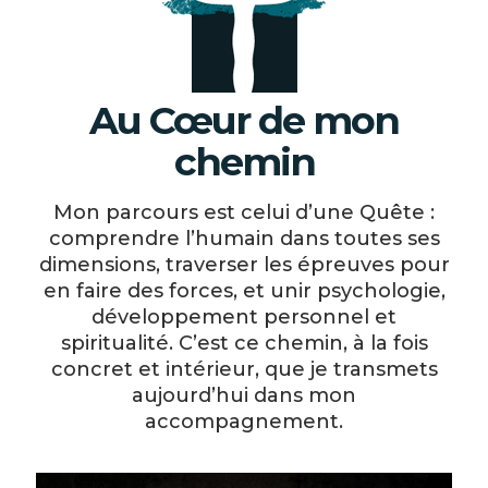
Au Cœur de mon
chemin
Mon parcours est celui d’une Quête :
comprendre l’humain dans toutes ses
dimensions, traverser les épreuves pour
en faire des forces, et unir psychologie,
développement personnel et
spiritualité. C’est ce chemin, à la fois
concret et intérieur, que je transmets
aujourd’hui dans mon
accompagnement.